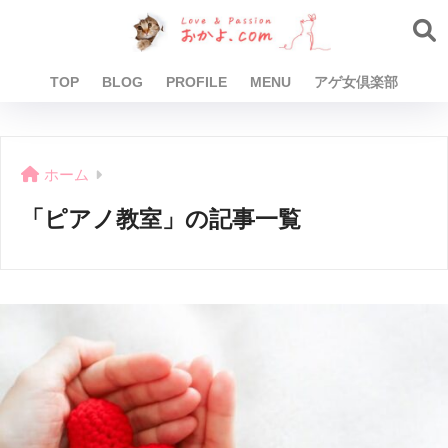
TOP
BLOG
PROFILE
MENU
アゲ女倶楽部
ホーム
「ピアノ教室」の記事一覧