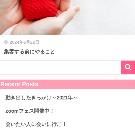
2024年6月22日
集客する前にやること
Recent Posts
動き出したきっかけ～2021年～
zoomフェス開催中！
会いたい人に会いに行こ！